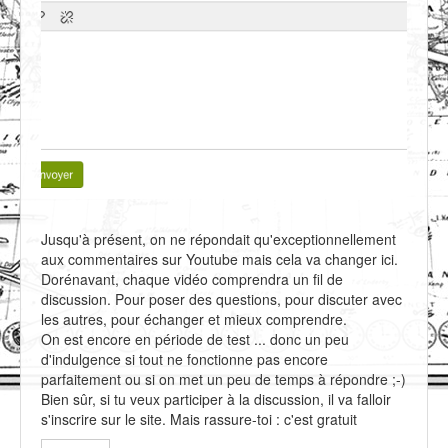
Jusqu'à présent, on ne répondait qu'exceptionnellement
aux commentaires sur Youtube mais cela va changer ici.
Dorénavant, chaque vidéo comprendra un fil de
discussion. Pour poser des questions, pour discuter avec
les autres, pour échanger et mieux comprendre.
On est encore en période de test ... donc un peu
d'indulgence si tout ne fonctionne pas encore
parfaitement ou si on met un peu de temps à répondre ;-)
Bien sûr, si tu veux participer à la discussion, il va falloir
s'inscrire sur le site. Mais rassure-toi : c'est gratuit