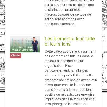
sur la structure du solide ionique
cristallin. Les propriétés
macroscopiques de ce type de
solide sont abordées avec
quelques exemples.
Les éléments, leur taille
et leurs ions
Cette vidéo aborde le classement
des éléments chimiques dans le
Chimie
tableau périodique et leur
organisation. Plus
particulièrement, la taille des
atomes et la périodicité de cette
propriété sont mises en avant, afin
d'expliquer ensuite la tendance
des éléments à former des ions
positifs ou négatifs. Les énergies
impliquées dans la formation des
ions (énergie d'ionisation et