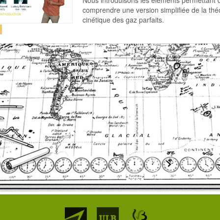
comprendre une version simplifiée de la thé
cinétique des gaz parfaits.
Partenaires