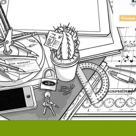
Physique