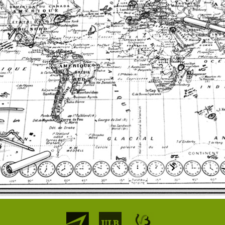
Partenaires