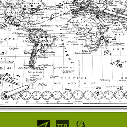
Partenaires