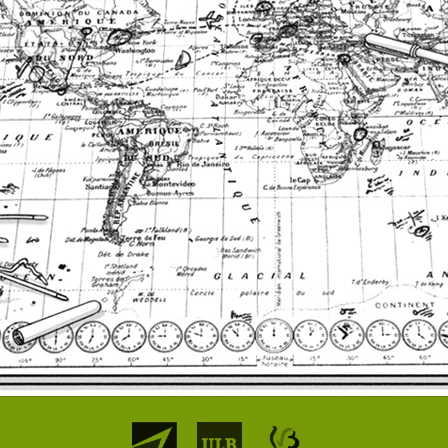
Partenaires