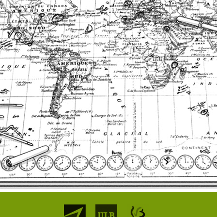
Partenaires