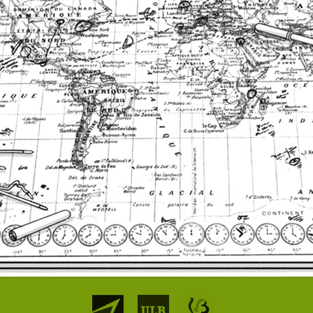
Partenaires