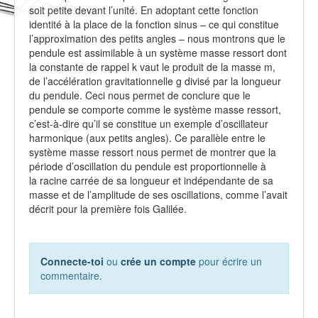
soit petite devant l’unité. En adoptant cette fonction
identité à la place de la fonction sinus – ce qui constitue
l’approximation des petits angles – nous montrons que le
pendule est assimilable à un système masse ressort dont
la constante de rappel k vaut le produit de la masse m,
de l’accélération gravitationnelle g divisé par la longueur
du pendule. Ceci nous permet de conclure que le
pendule se comporte comme le système masse ressort,
c’est-à-dire qu’il se constitue un exemple d’oscillateur
harmonique (aux petits angles). Ce parallèle entre le
système masse ressort nous permet de montrer que la
période d’oscillation du pendule est proportionnelle à
la racine carrée de sa longueur et indépendante de sa
masse et de l’amplitude de ses oscillations, comme l’avait
décrit pour la première fois Galilée.
Connecte-toi
ou
crée un compte
pour écrire un
commentaire.