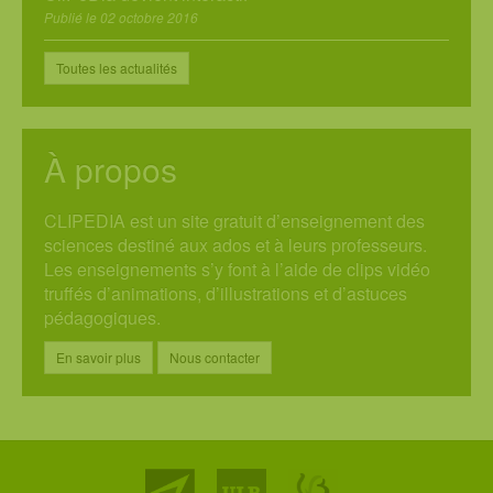
Publié le 02 octobre 2016
Toutes les actualités
À propos
CLIPEDIA est un site gratuit d’enseignement des
sciences destiné aux ados et à leurs professeurs.
Les enseignements s’y font à l’aide de clips vidéo
truffés d’animations, d’illustrations et d’astuces
pédagogiques.
En savoir plus
Nous contacter
Partenaires