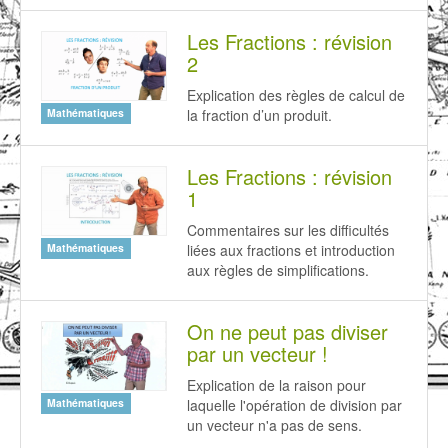
Les Fractions : révision
2
Explication des règles de calcul de
la fraction d’un produit.
Mathématiques
Les Fractions : révision
1
Commentaires sur les difficultés
liées aux fractions et introduction
Mathématiques
aux règles de simplifications.
On ne peut pas diviser
par un vecteur !
Explication de la raison pour
laquelle l'opération de division par
Mathématiques
un vecteur n'a pas de sens.