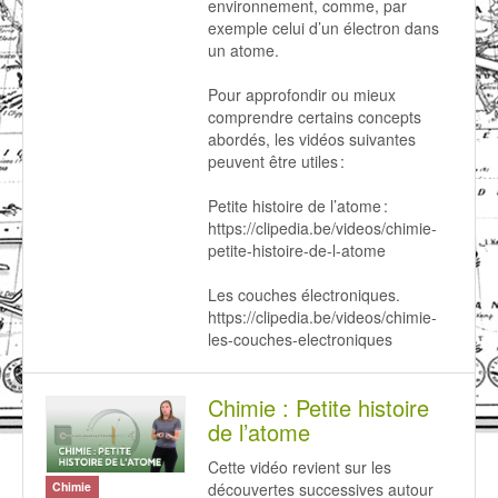
environnement, comme, par
exemple celui d’un électron dans
un atome.
Pour approfondir ou mieux
comprendre certains concepts
abordés, les vidéos suivantes
peuvent être utiles :
Petite histoire de l’atome :
https://clipedia.be/videos/chimie-
petite-histoire-de-l-atome
Les couches électroniques.
https://clipedia.be/videos/chimie-
les-couches-electroniques
Chimie : Petite histoire
de l’atome
Cette vidéo revient sur les
découvertes successives autour
Chimie