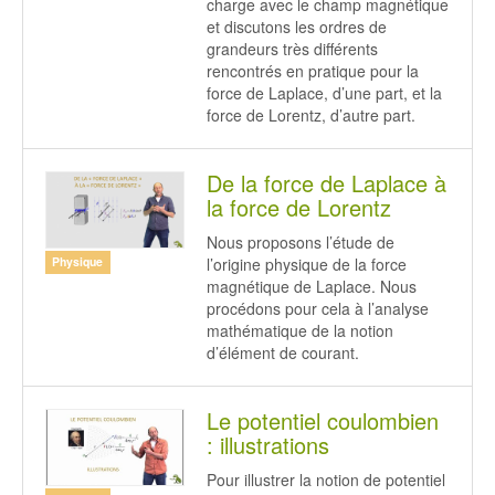
charge avec le champ magnétique
et discutons les ordres de
grandeurs très différents
rencontrés en pratique pour la
force de Laplace, d’une part, et la
force de Lorentz, d’autre part.
De la force de Laplace à
la force de Lorentz
Nous proposons l’étude de
l’origine physique de la force
Physique
magnétique de Laplace. Nous
procédons pour cela à l’analyse
mathématique de la notion
d’élément de courant.
Le potentiel coulombien
: illustrations
Pour illustrer la notion de potentiel