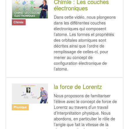
Chimie : Les couches
électroniques
Dans cette vidéo, nous plongeons
dans les différentes couches
Chimie
électroniques qui composent
l’atome. Les formes et propriétés
des orbitales atomiques sont
décrites ainsi que l’ordre de
remplissage de celles-ci, pour
mener au concept de
configuration électronique de
l’atome.
la force de Lorentz
Nous proposons de familiariser
l’élève avec le concept de force de
Lorentz au travers d’un travail
Physique
d’interprétation physique. Nous
abordons, en particulier le rôle de
l’angle que fait la vitesse de la