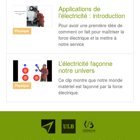
Applications de
l’électricité : introduction
Pour avoir une première idée de
comment on fait pour maîtriser la
Physique
force électrique et la mettre à
notre service
L’électricité façonne
notre univers
Ce clip montre que notre monde
matériel est façonné par la force
Physique
électrique.
Partenaires