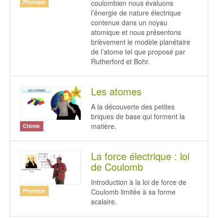
coulombien nous évaluons
Physique
l’énergie de nature électrique
contenue dans un noyau
atomique et nous présentons
brièvement le modèle planétaire
de l’atome tel que proposé par
Rutherford et Bohr.
Les atomes
A la découverte des petites
briques de base qui forment la
matière.
Chimie
La force électrique : loi
de Coulomb
Introduction à la loi de force de
Coulomb limitée à sa forme
Physique
scalaire.