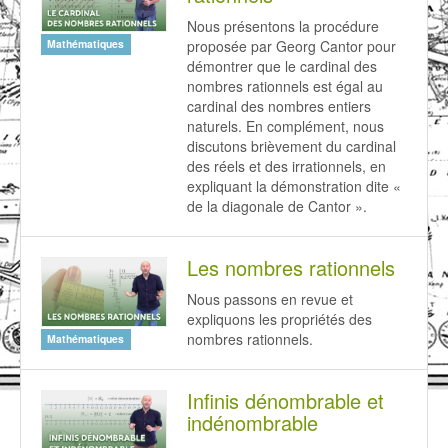
Nous présentons la procédure
proposée par Georg Cantor pour
Mathématiques
démontrer que le cardinal des
nombres rationnels est égal au
cardinal des nombres entiers
naturels. En complément, nous
discutons brièvement du cardinal
des réels et des irrationnels, en
expliquant la démonstration dite «
de la diagonale de Cantor ».
Les nombres rationnels
Nous passons en revue et
expliquons les propriétés des
nombres rationnels.
Mathématiques
Infinis dénombrable et
indénombrable