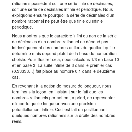
rationnels possèdent soit une série finie de décimales,
soit une série de décimales infinie et périodique. Nous
expliquons ensuite pourquoi la série de décimales d’un
nombre rationnel ne peut être que finie ou infinie
périodique.
Nous montrons que le caractère infini ou non de la série
de décimales d’un nombre rationnel ne dépend pas
intrinsèquement des nombres entiers du quotient qui le
détermine mais dépend plutôt de la base de numération
choisie. Pour illustrer cela, nous calculons 1/3 en base 10
et en base 3. La suite infinie de 3 dans le premier cas
(0,33333…) fait place au nombre 0,1 dans le deuxième
cas.
En revenant à la notion de mesure de longueur, nous
terminons la leçon, en insistant sur le fait que les
nombres rationnels permettent, a priori, de représenter
n’importe quelle longueur avec une précision
potentiellement infinie. Ceci est fait en positionnant
quelques nombres rationnels sur la droite des nombres
réels.