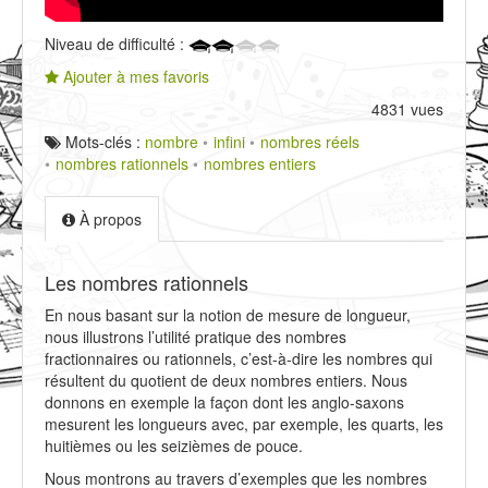
Niveau de difficulté :
Ajouter à mes favoris
4831 vues
Mots-clés :
nombre
infini
nombres réels
nombres rationnels
nombres entiers
À propos
Les nombres rationnels
En nous basant sur la notion de mesure de longueur,
nous illustrons l’utilité pratique des nombres
fractionnaires ou rationnels, c’est-à-dire les nombres qui
résultent du quotient de deux nombres entiers. Nous
donnons en exemple la façon dont les anglo-saxons
mesurent les longueurs avec, par exemple, les quarts, les
huitièmes ou les seizièmes de pouce.
Nous montrons au travers d’exemples que les nombres