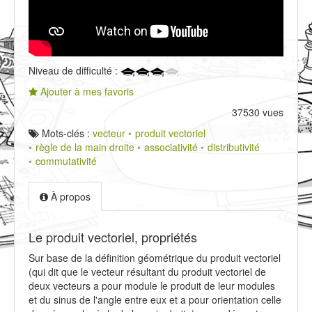
Niveau de difficulté :
Ajouter à mes favoris
37530 vues
Mots-clés :
vecteur
produit vectoriel
règle de la main droite
associativité
distributivité
commutativité
À propos
Le produit vectoriel, propriétés
Sur base de la définition géométrique du produit vectoriel
(qui dit que le vecteur résultant du produit vectoriel de
deux vecteurs a pour module le produit de leur modules
et du sinus de l'angle entre eux et a pour orientation celle