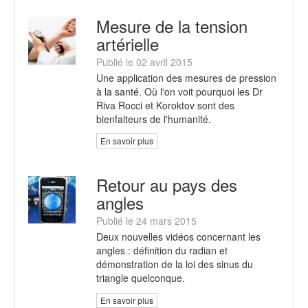
Mesure de la tension
artérielle
Publié le 02 avril 2015
Une application des mesures de pression
à la santé. Où l'on voit pourquoi les Dr
Riva Rocci et Koroktov sont des
bienfaiteurs de l'humanité.
En savoir plus
Retour au pays des
angles
Publié le 24 mars 2015
Deux nouvelles vidéos concernant les
angles : définition du radian et
démonstration de la loi des sinus du
triangle quelconque.
En savoir plus