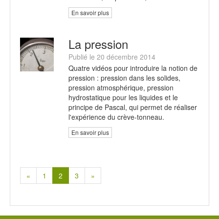
En savoir plus
La pression
Publié le 20 décembre 2014
Quatre vidéos pour introduire la notion de
pression : pression dans les solides,
pression atmosphérique, pression
hydrostatique pour les liquides et le
principe de Pascal, qui permet de réaliser
l'expérience du crève-tonneau.
En savoir plus
«
1
2
3
»