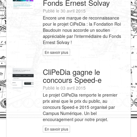
Fonds Ernest Solvay
Publié le 30 avril 2015
Encore une marque de reconnaissance
pour le projet CiPeDia : la Fondation Roi
Baudouin nous accorde un soutien
appréciable par l'intermédiaire du Fonds
Ernest Solvay !
En savoir plus
CliPeDia gagne le
concours Speed-e
Publié le 03 avril 2015
Le projet CliPeDia remporte le premier
prix ainsi que le prix du public, au
concours Speed-e 2015 organisé par
Campus Numérique. Un bel
encouragement pour notre projet.
En savoir plus