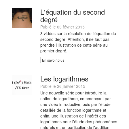
L'équation du second
degré
Publié le 03 février 2015
3 vidéos sur la résolution de l'équation du
second degré. Attention, il ne faut pas
prendre l'illustration de cette série au
premier degré.
En savoir plus
Les logarithmes
Publié le 26 janvier 2015
Une nouvelle série pour introduire la
notion de logarithme, commençant par
une vidéo introductive, puis par l'étude
détaillée de la fonction logarithme et
enfin, une illustration de l'intérêt des
logarithmes pour l'étude des phénomènes
naturels et, en particulier, de l'audition.