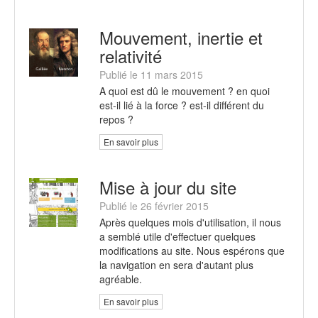
Mouvement, inertie et
relativité
Publié le 11 mars 2015
A quoi est dû le mouvement ? en quoi
est-il lié à la force ? est-il différent du
repos ?
En savoir plus
Mise à jour du site
Publié le 26 février 2015
Après quelques mois d'utilisation, il nous
a semblé utile d'effectuer quelques
modifications au site. Nous espérons que
la navigation en sera d'autant plus
agréable.
En savoir plus