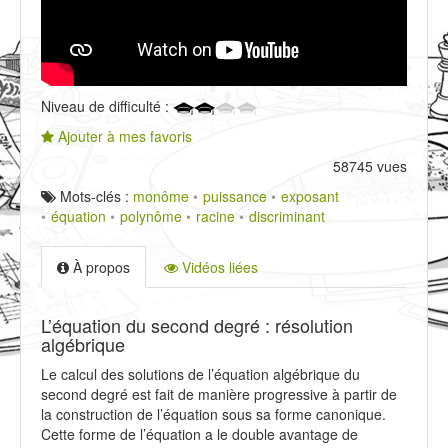
Niveau de difficulté :
Ajouter à mes favoris
58745 vues
Mots-clés :
monôme
puissance
exposant
équation
polynôme
racine
discriminant
À propos
Vidéos liées
L’équation du second degré : résolution
algébrique
Le calcul des solutions de l’équation algébrique du
second degré est fait de manière progressive à partir de
la construction de l’équation sous sa forme canonique.
Cette forme de l’équation a le double avantage de