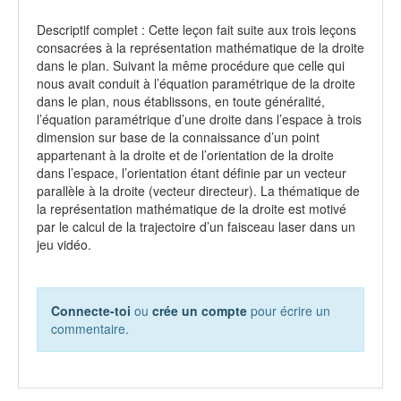
Descriptif complet : Cette leçon fait suite aux trois leçons
consacrées à la représentation mathématique de la droite
dans le plan. Suivant la même procédure que celle qui
nous avait conduit à l’équation paramétrique de la droite
dans le plan, nous établissons, en toute généralité,
l’équation paramétrique d’une droite dans l’espace à trois
dimension sur base de la connaissance d’un point
appartenant à la droite et de l’orientation de la droite
dans l’espace, l’orientation étant définie par un vecteur
parallèle à la droite (vecteur directeur). La thématique de
la représentation mathématique de la droite est motivé
par le calcul de la trajectoire d’un faisceau laser dans un
jeu vidéo.
Connecte-toi
ou
crée un compte
pour écrire un
commentaire.