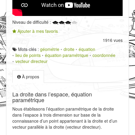
Niveau de difficulté :
Ajouter à mes favoris
1916 vues
Mots-clés :
géométrie
droite
équation
lieu de points
équation paramétrique
coordonnée
vecteur directeur
À propos
La droite dans l’espace, équation
paramétrique
Nous établissons l’équation paramétrique de la droite
dans l’espace à trois dimension sur base de la
connaissance d’un point appartenant à la droite et d’un
vecteur parallèle à la droite (vecteur directeur).