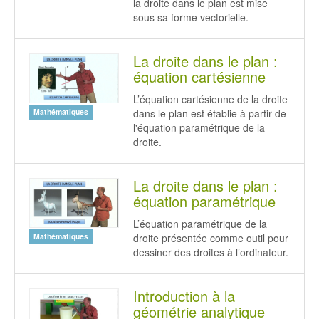
la droite dans le plan est mise
sous sa forme vectorielle.
La droite dans le plan :
équation cartésienne
L’équation cartésienne de la droite
dans le plan est établie à partir de
Mathématiques
l'équation paramétrique de la
droite.
La droite dans le plan :
équation paramétrique
L’équation paramétrique de la
droite présentée comme outil pour
Mathématiques
dessiner des droites à l’ordinateur.
Introduction à la
géométrie analytique