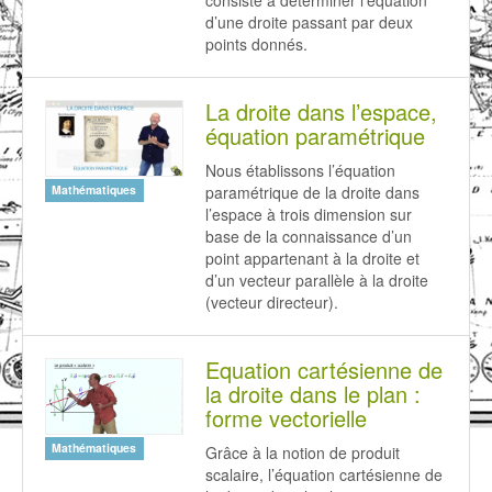
consiste à déterminer l’équation
d’une droite passant par deux
points donnés.
La droite dans l’espace,
équation paramétrique
Nous établissons l’équation
paramétrique de la droite dans
Mathématiques
l’espace à trois dimension sur
base de la connaissance d’un
point appartenant à la droite et
d’un vecteur parallèle à la droite
(vecteur directeur).
Equation cartésienne de
la droite dans le plan :
forme vectorielle
Mathématiques
Grâce à la notion de produit
scalaire, l’équation cartésienne de