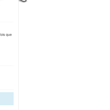
fois que