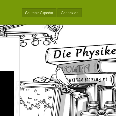
Soutenir Clipedia
Connexion