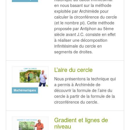
en nous basant sur la méthode
exploitée par Archimède pour
calculer la circonférence du cercle
(et le nombre pi). Cette méthode
proposée par Antiphon au 5ème
siècle avant J.C. consiste en effet
à réaliser une décomposition
infinitésimale du cercle en
segments de droites.
L’aire du cercle
Nous présentons la technique qui
a permis à Archimède de
découvrir la formule de l’aire du
Mathématiques
cercle à partir de la formule de la
circonférence du cercle.
Gradient et lignes de
niveau