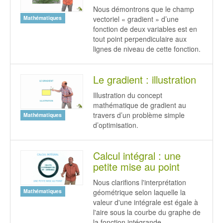
Nous démontrons que le champ
vectoriel « gradient » d’une
Mathématiques
fonction de deux variables est en
tout point perpendiculaire aux
lignes de niveau de cette fonction.
Le gradient : illustration
Illustration du concept
mathématique de gradient au
travers d’un problème simple
Mathématiques
d’optimisation.
Calcul intégral : une
petite mise au point
Nous clarifions l'interprétation
géométrique selon laquelle la
Mathématiques
valeur d'une intégrale est égale à
l'aire sous la courbe du graphe de
la fonction intégrande.