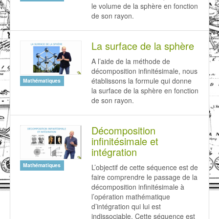
le volume de la sphère en fonction
de son rayon.
La surface de la sphère
A l’aide de la méthode de
décomposition infinitésimale, nous
établissons la formule qui donne
Mathématiques
la surface de la sphère en fonction
de son rayon.
Décomposition
infinitésimale et
intégration
Mathématiques
L’objectif de cette séquence est de
faire comprendre le passage de la
décomposition infinitésimale à
l’opération mathématique
d’intégration qui lui est
indissociable. Cette séquence est