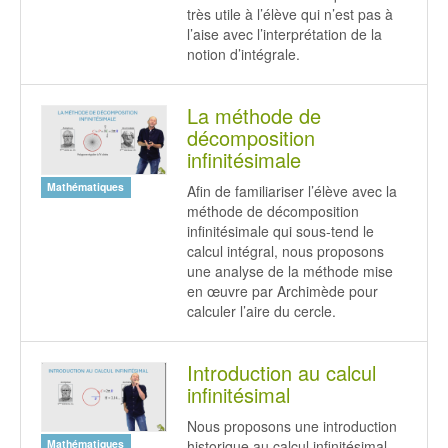
très utile à l’élève qui n’est pas à
l’aise avec l’interprétation de la
notion d’intégrale.
La méthode de
décomposition
infinitésimale
Mathématiques
Afin de familiariser l’élève avec la
méthode de décomposition
infinitésimale qui sous-tend le
calcul intégral, nous proposons
une analyse de la méthode mise
en œuvre par Archimède pour
calculer l’aire du cercle.
Introduction au calcul
infinitésimal
Nous proposons une introduction
historique au calcul infinitésimal
Mathématiques