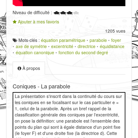
Niveau de difficulté :
Ajouter à mes favoris
1205 vues
Mots-clés :
équation paramétrique
parabole
foyer
axe de symétrie
excentricité
directrice
équidistance
équation canonique
fonction du second degré
À propos
Coniques - La parabole
La présentation s'inscrit dans la continuité du cours sur
les coniques en se focalisant sur le cas particulier e =
1, celui de la parabole. Après un bref rappel de la
classification générale des coniques par l'excentricité,
on pose la définition: une parabole est l'ensemble des
points du plan qui sont à égale distance d'un point fixe
(le foyer F) et d'une droite fixe (la directrice d). Cette