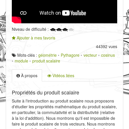
Niveau de difficulté :
Ajouter à mes favoris
44392 vues
Mots-clés :
géométrie
Pythagore
vecteur
cosinus
module
produit scalaire
À propos
Vidéos liées
Propriétés du produit scalaire
Suite à l'introduction au produit scalaire nous proposons
d'étudier les propriétés mathématique du produit scalaire,
en particulier, la commutativité et la distributivité (relative
à la loi d'addition). Nous montrons qu'il est impossible de
faire le produit scalaire de trois vecteurs. Nous montrons