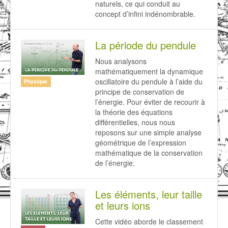
naturels, ce qui conduit au
concept d’infini indénombrable.
La période du pendule
Nous analysons
mathématiquement la dynamique
oscillatoire du pendule à l’aide du
Physique
principe de conservation de
l’énergie. Pour éviter de recourir à
la théorie des équations
différentielles, nous nous
reposons sur une simple analyse
géométrique de l’expression
mathématique de la conservation
de l’énergie.
Les éléments, leur taille
et leurs ions
Cette vidéo aborde le classement