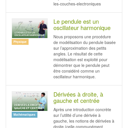
les-couches-electroniques
Le pendule est un
oscillateur harmonique
Nous proposons une procédure
de modélisation du pendule basée
Physique
sur l’approximation des petits
angles. Le résultat de cette
modélisation est exploité pour
démontrer que le pendule peut
être considéré comme un
oscillateur harmonique.
Dérivées à droite, à
gauche et centrée
Après une introduction concrète
sur l’utilité d’une dérivée à
Mathématiques
gauche, les notions de dérivées à
droite (celle communément