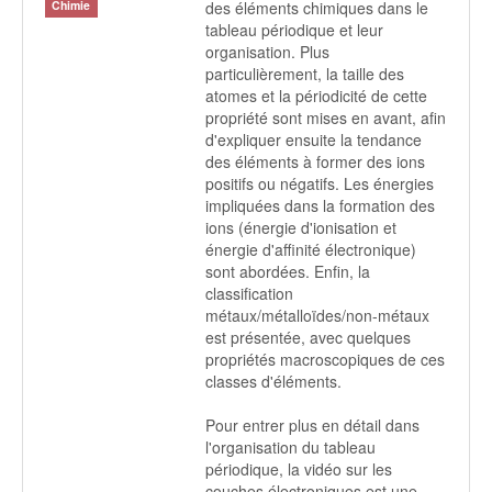
des éléments chimiques dans le
Chimie
tableau périodique et leur
organisation. Plus
particulièrement, la taille des
atomes et la périodicité de cette
propriété sont mises en avant, afin
d'expliquer ensuite la tendance
des éléments à former des ions
positifs ou négatifs. Les énergies
impliquées dans la formation des
ions (énergie d'ionisation et
énergie d'affinité électronique)
sont abordées. Enfin, la
classification
métaux/métalloïdes/non-métaux
est présentée, avec quelques
propriétés macroscopiques de ces
classes d'éléments.
Pour entrer plus en détail dans
l'organisation du tableau
périodique, la vidéo sur les
couches électroniques est une