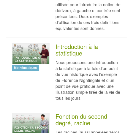
utilisée pour introduire la notion de
dérivée), à gauche et centrée sont
présentées. Deux exemples
d’utilisation de ces trois définitions
équivalentes sont donnés.
Introduction à la
statistique
Nous proposons une introduction
à la statistique à la fois d’un point
Mathématiques
de vue historique avec l’exemple
de Florence Nightingale et d’un
point de vue pratique avec une
illustration simple tirée de la vie de
tous les jours.
Fonction du second
degré, racine
Les racines (aussi appelées zéros